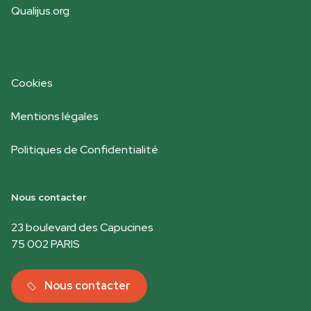
Qualijus.org
Cookies
Mentions légales
Politiques de Confidentialité
Nous contacter
23 boulevard des Capucines
75 002 PARIS
Nous contacter