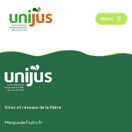
Menu
Sites et réseaux de la filière
Mesjusdefruits.fr