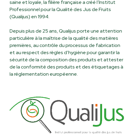
saine et loyale, la filière française a créé l’Institut
Professionnel pour la Qualité des Jus de Fruits
(Qualijus) en 1994.
Depuis plus de 25 ans, Qualijus porte une attention
particulière à la maîtrise de la qualité des matières
premières, au contrôle du processus de fabrication
et au respect des règles d’hygiène pour garantir la
sécurité de la composition des produits et attester
de la conformité des produits et des étiquetages à
la réglementation européenne.