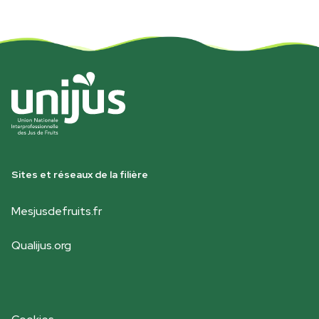
Sites et réseaux de la filière
Mesjusdefruits.fr
Qualijus.org