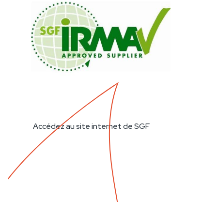
Accédez au site internet de SGF