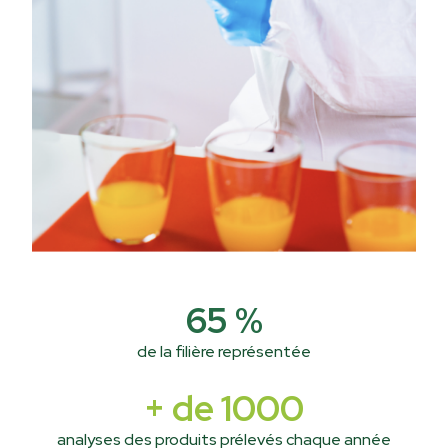
65
%
de la filière représentée
+ de
1000
analyses des produits prélevés chaque année