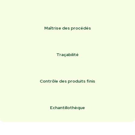
Maîtrise des procédés
Traçabilité
Contrôle des produits finis
Echantillothèque