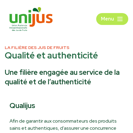
Menu
LA FILIÈRE DES JUS DE FRUITS
Qualité et authenticité
Une filière engagée au service de la
qualité et de l’authenticité
Qualijus
Afin de garantir aux consommateurs des produits
sains et authentiques, d’assurer une concurrence