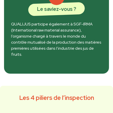
Le saviez-vous ?
QUALIJUS participe également à SGF-IRMA
(International raw material assurance),
l’organisme chargé à travers le monde du
contrôle mutualisé de la production des matières
premières utilisées dans l’industrie des jus de
fruits.
Les 4 piliers de l’inspection