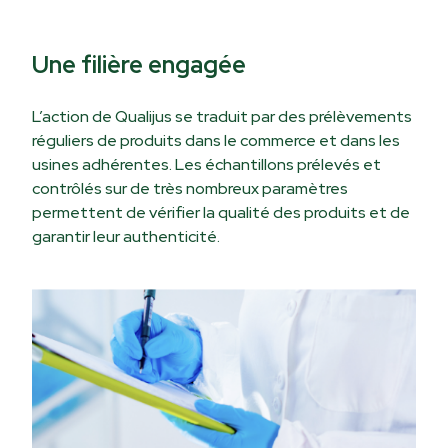
Une filière engagée
L’action de Qualijus se traduit par des prélèvements
réguliers de produits dans le commerce et dans les
usines adhérentes. Les échantillons prélevés et
contrôlés sur de très nombreux paramètres
permettent de vérifier la qualité des produits et de
garantir leur authenticité.