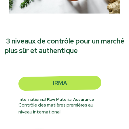
3 niveaux de contrôle pour un marché
plus sûr et authentique
IRMA
Internationnal Raw Material Assurance
Contrôle des matières premières au
niveau international