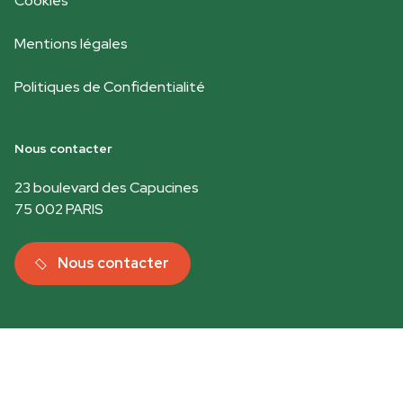
Cookies
Mentions légales
Politiques de Confidentialité
Nous contacter
23 boulevard des Capucines
75 002 PARIS
Nous contacter