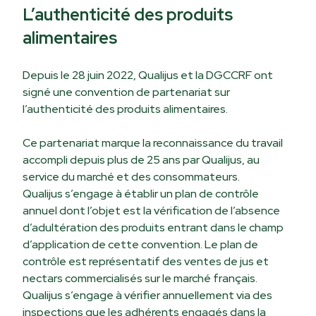
L’authenticité des produits
alimentaires
Depuis le 28 juin 2022, Qualijus et la DGCCRF ont
signé une convention de partenariat sur
l’authenticité des produits alimentaires.
Ce partenariat marque la reconnaissance du travail
accompli depuis plus de 25 ans par Qualijus, au
service du marché et des consommateurs.
Qualijus s’engage à établir un plan de contrôle
annuel dont l’objet est la vérification de l’absence
d’adultération des produits entrant dans le champ
d’application de cette convention. Le plan de
contrôle est représentatif des ventes de jus et
nectars commercialisés sur le marché français.
Qualijus s’engage à vérifier annuellement via des
inspections que les adhérents engagés dans la