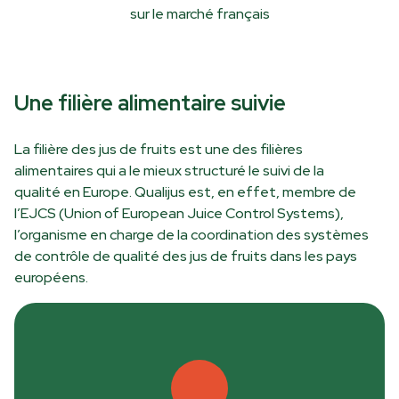
sur le marché français
Une filière alimentaire suivie
La filière des jus de fruits est une des filières
alimentaires qui a le mieux structuré le suivi de la
qualité en Europe. Qualijus est, en effet, membre de
l’EJCS (Union of European Juice Control Systems),
l’organisme en charge de la coordination des systèmes
de contrôle de qualité des jus de fruits dans les pays
européens.