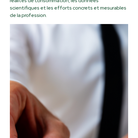
réalités de consommation, les données
scientifiques et les efforts concrets et mesurables
de la profession.