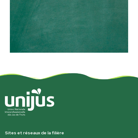
Sites et réseaux de la filière