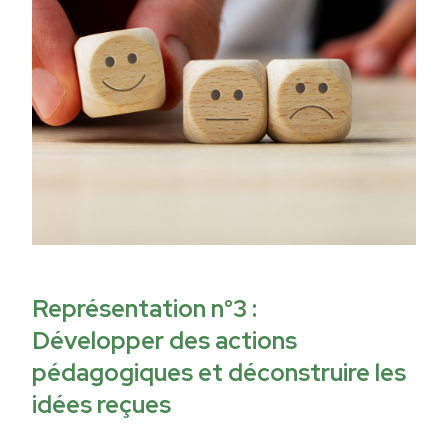
Représentation n°3 :
Développer des actions
pédagogiques et déconstruire les
idées reçues