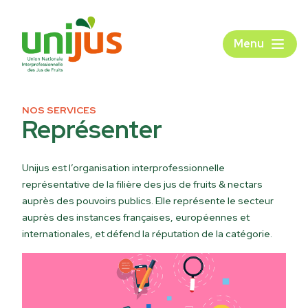
Menu
NOS SERVICES
Représenter
Unijus est l’organisation interprofessionnelle
représentative de la filière des jus de fruits & nectars
auprès des pouvoirs publics. Elle représente le secteur
auprès des instances françaises, européennes et
internationales, et défend la réputation de la catégorie.