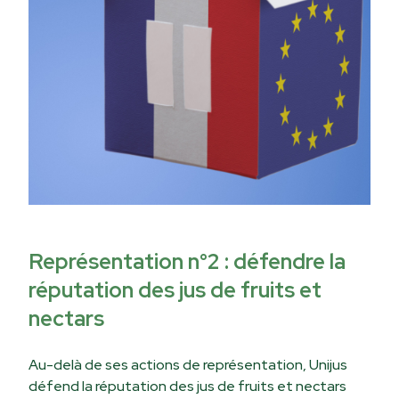
Représentation n°2 : défendre la
réputation des jus de fruits et
nectars
Au-delà de ses actions de représentation, Unijus
défend la réputation des jus de fruits et nectars