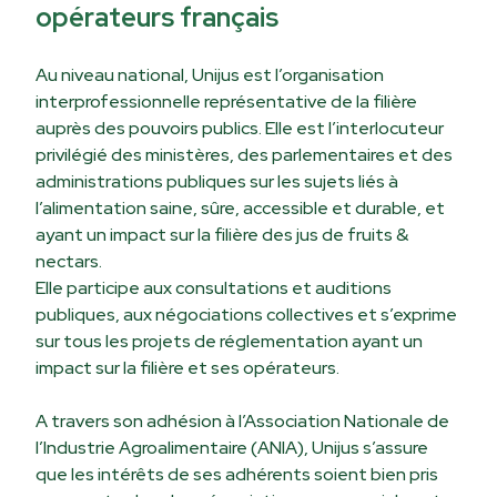
opérateurs français
Au niveau national, Unijus est l’organisation
interprofessionnelle représentative de la filière
auprès des pouvoirs publics. Elle est l’interlocuteur
privilégié des ministères, des parlementaires et des
administrations publiques sur les sujets liés à
l’alimentation saine, sûre, accessible et durable, et
ayant un impact sur la filière des jus de fruits &
nectars.
Elle participe aux consultations et auditions
publiques, aux négociations collectives et s’exprime
sur tous les projets de réglementation ayant un
impact sur la filière et ses opérateurs.
A travers son adhésion à l’Association Nationale de
l’Industrie Agroalimentaire (ANIA), Unijus s’assure
que les intérêts de ses adhérents soient bien pris