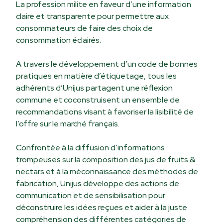
La profession milite en faveur d’une information
claire et transparente pour permettre aux
consommateurs de faire des choix de
consommation éclairés.
A travers le développement d’un code de bonnes
pratiques en matière d’étiquetage, tous les
adhérents d’Unijus partagent une réflexion
commune et coconstruisent un ensemble de
recommandations visant à favoriser la lisibilité de
l’offre sur le marché français.
Confrontée à la diffusion d’informations
trompeuses sur la composition des jus de fruits &
nectars et à la méconnaissance des méthodes de
fabrication, Unijus développe des actions de
communication et de sensibilisation pour
déconstruire les idées reçues et aider à la juste
compréhension des différentes catégories de