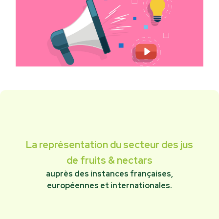
La représentation du secteur des jus
de fruits & nectars
auprès des instances françaises,
européennes et internationales.