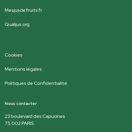
Mesjusdefruits.fr
Qualijus.org
Cookies
Mentions légales
Politiques de Confidentialité
Nous contacter
23 boulevard des Capucines
75 002 PARIS