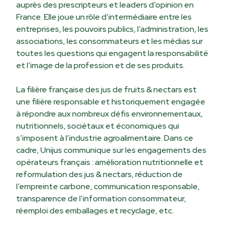
auprès des prescripteurs et leaders d’opinion en
France. Elle joue un rôle d’intermédiaire entre les
entreprises, les pouvoirs publics, l’administration, les
associations, les consommateurs et les médias sur
toutes les questions qui engagent la responsabilité
et l’image de la profession et de ses produits.
La filière française des jus de fruits & nectars est
une filière responsable et historiquement engagée
à répondre aux nombreux défis environnementaux,
nutritionnels, sociétaux et économiques qui
s’imposent à l’industrie agroalimentaire. Dans ce
cadre, Unijus communique sur les engagements des
opérateurs français : amélioration nutritionnelle et
reformulation des jus & nectars, réduction de
l’empreinte carbone, communication responsable,
transparence de l’information consommateur,
réemploi des emballages et recyclage, etc.