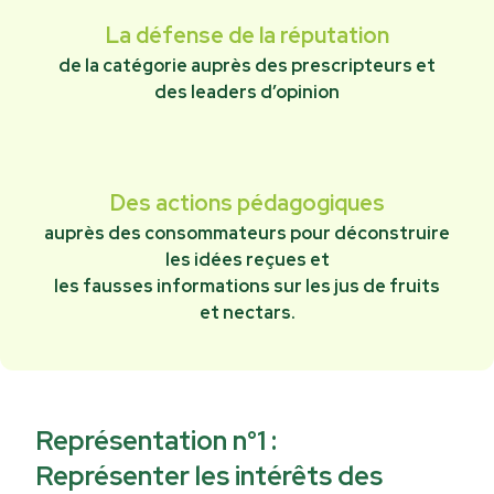
La défense de la réputation
de la catégorie auprès des prescripteurs et
des leaders d’opinion
Des actions pédagogiques
auprès des consommateurs pour déconstruire
les idées reçues et
les fausses informations sur les jus de fruits
et nectars.
Représentation n°1 :
Représenter les intérêts des