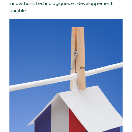
innovations technologiques et développement
durable.