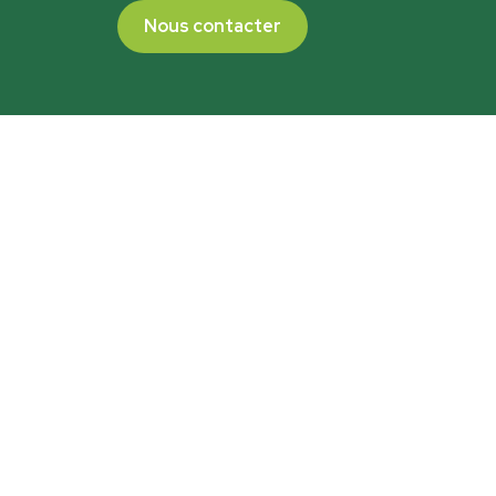
Nous contacter