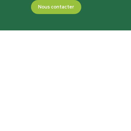
Nous contacter