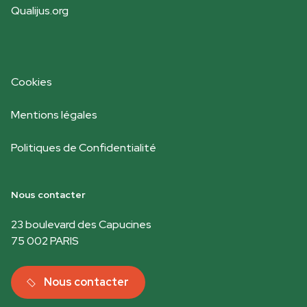
Qualijus.org
Cookies
Mentions légales
Politiques de Confidentialité
Nous contacter
23 boulevard des Capucines
75 002 PARIS
Nous contacter