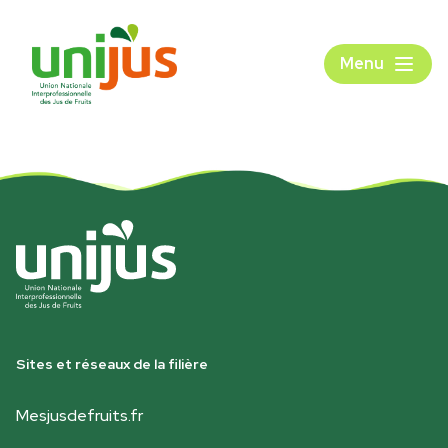
Menu
Sites et réseaux de la filière
Mesjusdefruits.fr