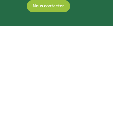
Nous contacter