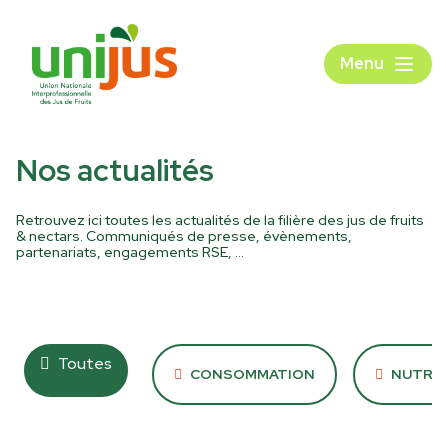
Menu
Nos actualités
Retrouvez ici toutes les actualités de la filière des jus de fruits
& nectars. Communiqués de presse, évènements,
partenariats, engagements RSE, …
Toutes
CONSOMMATION
NUTRIT