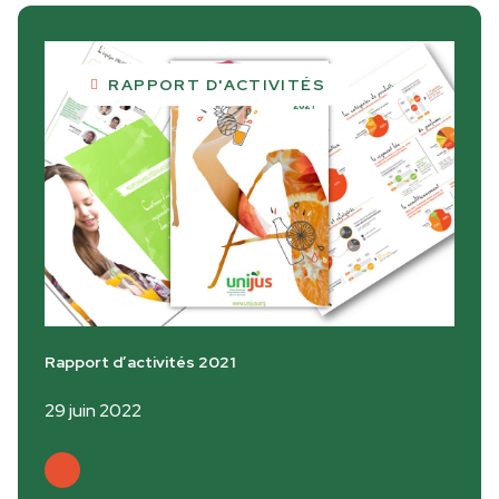
RAPPORT D'ACTIVITÉS
Rapport d’activités 2021
29 juin 2022
Lire plus