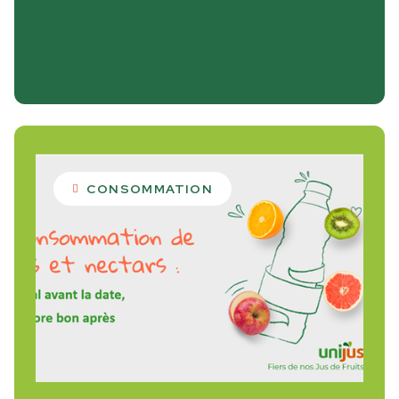
CONSOMMATION