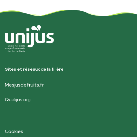
Sites et réseaux de la filière
Mesjusdefruits.fr
Qualijus.org
Cookies