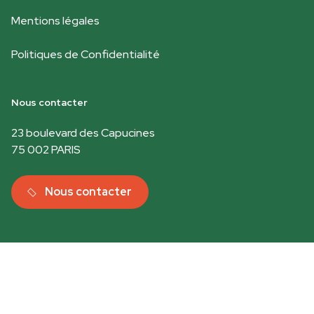
Mentions légales
Politiques de Confidentialité
Nous contacter
23 boulevard des Capucines
75 002 PARIS
Nous contacter