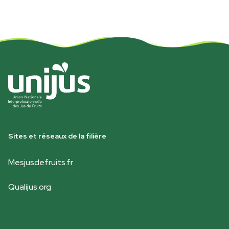
Sites et réseaux de la filière
Mesjusdefruits.fr
Qualijus.org