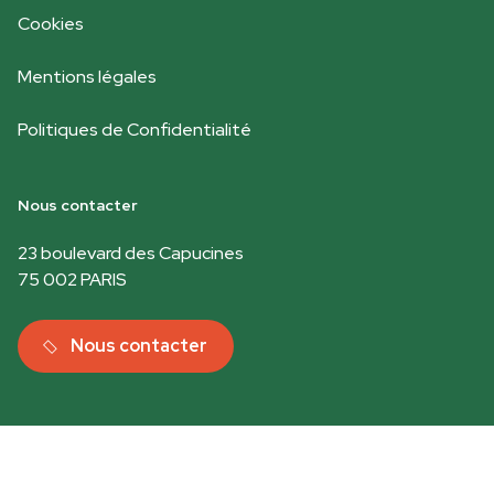
Cookies
Mentions légales
Politiques de Confidentialité
Nous contacter
23 boulevard des Capucines
75 002 PARIS
Nous contacter