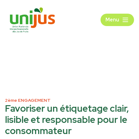
Menu
2ème ENGAGEMENT
Favoriser un étiquetage clair,
lisible et responsable pour le
consommateur