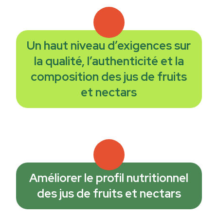
Un haut niveau d’exigences sur
la qualité, l’authenticité et la
composition des jus de fruits
et nectars
Améliorer le profil nutritionnel
des jus de fruits et nectars